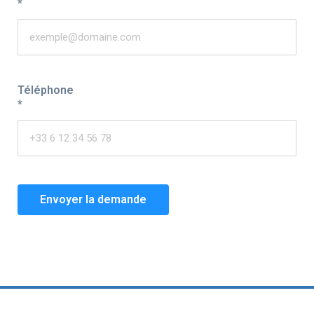
*
Téléphone
*
Envoyer la demande