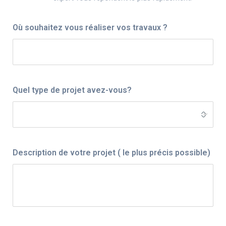
Où souhaitez vous réaliser vos travaux ?
Quel type de projet avez-vous?
Description de votre projet ( le plus précis possible)