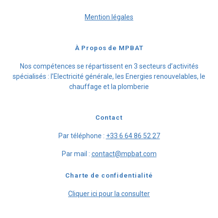
Mention légales
À Propos de MPBAT
Nos compétences se répartissent en 3 secteurs d’activités
spécialisés : l’Electricité générale, les Energies renouvelables, le
chauffage et la plomberie
Contact
Par téléphone :
+33 6 64 86 52 27
Par mail :
contact@mpbat.com
Charte de confidentialité
Cliquer ici pour la consulter