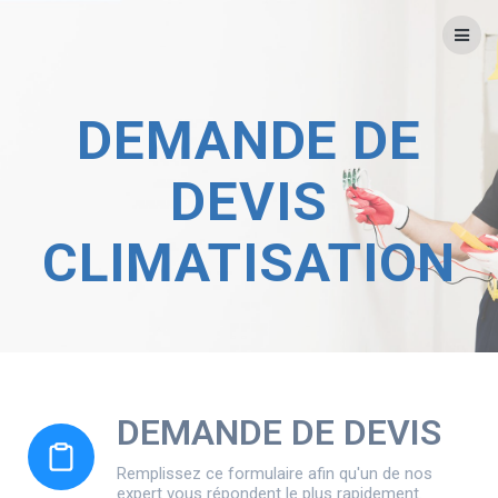
DEMANDE DE
DEVIS
CLIMATISATION
DEMANDE DE DEVIS
Remplissez ce formulaire afin qu'un de nos
expert vous répondent le plus rapidement.