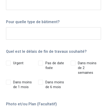
Pour quelle type de bâtiment?
Quel est le délais de fin de travaux souhaité?
Urgent
Pas de date
Dans moins
fixée
de 2
semaines
Dans moins
Dans moins
de 1 mois
de 6 mois
Photo et/ou Plan (Facultatif)