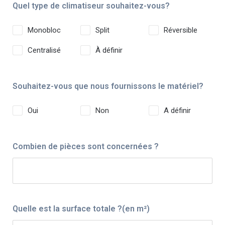
Quel type de climatiseur souhaitez-vous?
Monobloc
Split
Réversible
Centralisé
À définir
Souhaitez-vous que nous fournissons le matériel?
Oui
Non
A définir
Combien de pièces sont concernées ?
Quelle est la surface totale ?(en m²)