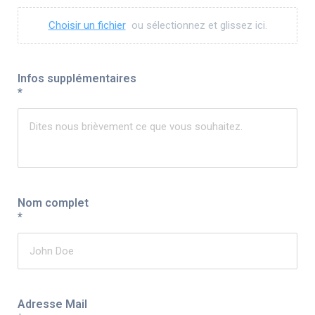
Choisir un fichier
ou sélectionnez et glissez ici.
Infos supplémentaires
*
Nom complet
*
Adresse Mail