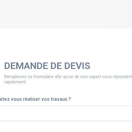
DEMANDE DE DEVIS
Remplissez ce formulaire afin qu'un de nos expert vous répondent
rapidement.
itez vous réaliser vos travaux ?