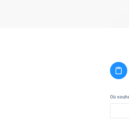
Où souha