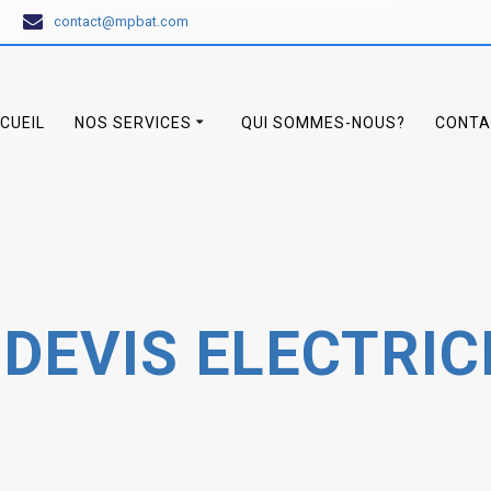
contact@mpbat.com
CUEIL
NOS SERVICES
QUI SOMMES-NOUS?
CONTA
DEVIS ELECTRIC