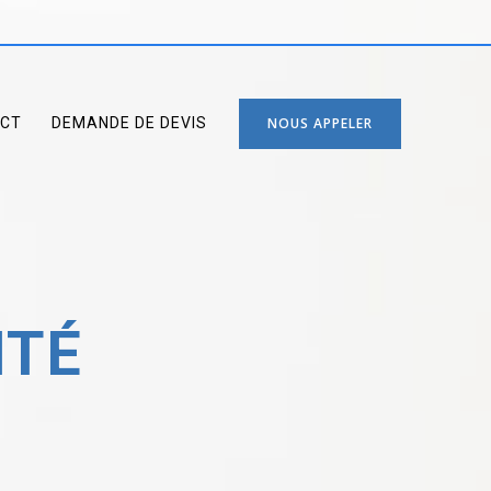
CT
DEMANDE DE DEVIS
NOUS APPELER
ITÉ