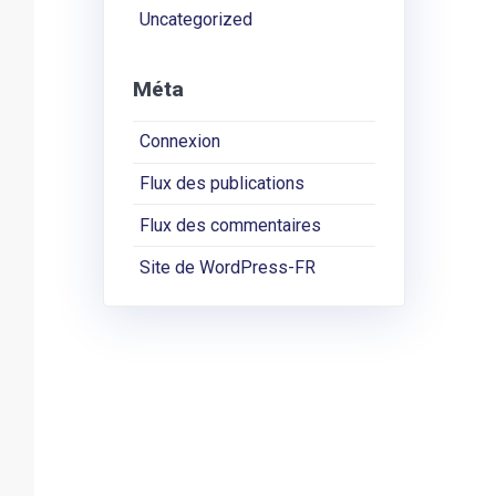
Uncategorized
Méta
Connexion
Flux des publications
Flux des commentaires
Site de WordPress-FR