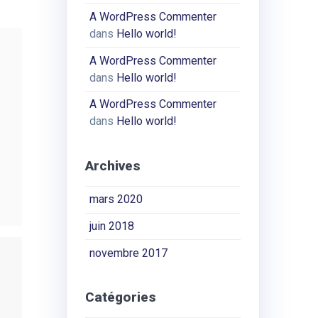
A WordPress Commenter
dans
Hello world!
A WordPress Commenter
dans
Hello world!
A WordPress Commenter
dans
Hello world!
Archives
mars 2020
juin 2018
novembre 2017
Catégories