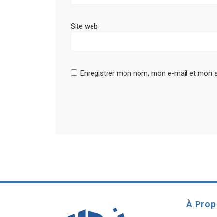
Site web
Enregistrer mon nom, mon e-mail et mon s
À Pro