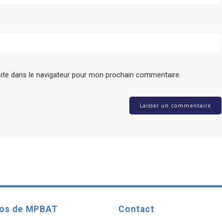
ite dans le navigateur pour mon prochain commentaire.
pos de MPBAT
Contact