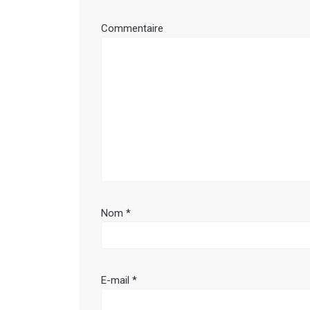
Commentaire
Nom
*
E-mail
*