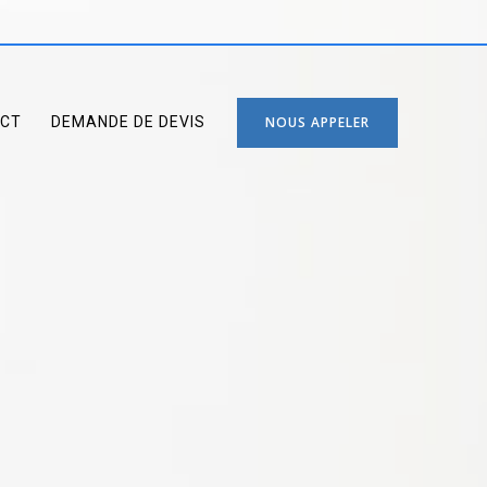
CT
DEMANDE DE DEVIS
NOUS APPELER