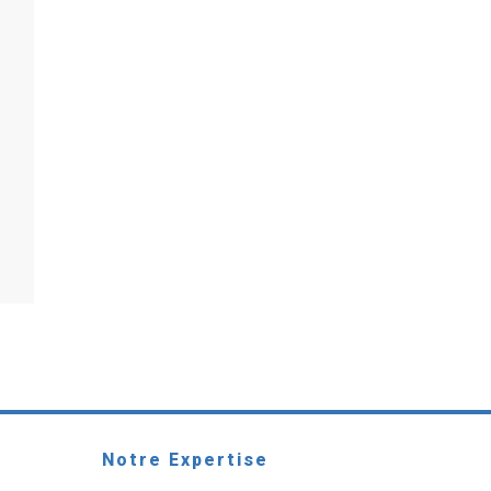
Notre Expertise